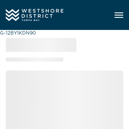
G-12BY1KDN90